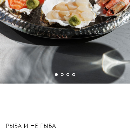
РЫБА И НЕ РЫБА