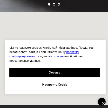
Мы используем cookies, чтобы сайт был удобнее. Продолжая
использовать сайт, вы принимаете нашу
политику
конфиденциальности
и даете
согласие
на обработку
персональных данных.
Хорошо
Настроить Cookie